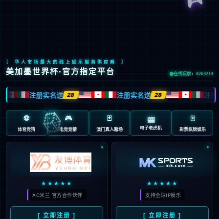
Global Site
预约试驾